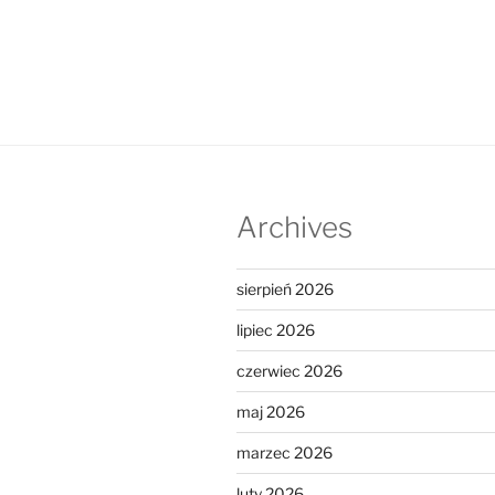
Archives
sierpień 2026
lipiec 2026
czerwiec 2026
maj 2026
marzec 2026
luty 2026