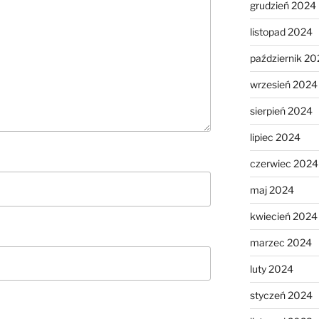
grudzień 2024
listopad 2024
październik 20
wrzesień 2024
sierpień 2024
lipiec 2024
czerwiec 2024
maj 2024
kwiecień 2024
marzec 2024
luty 2024
styczeń 2024