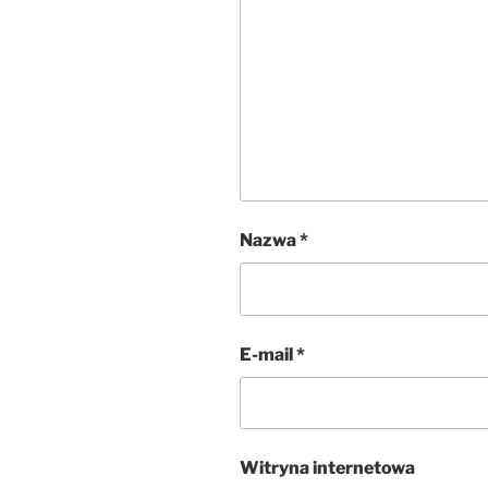
Nazwa
*
E-mail
*
Witryna internetowa