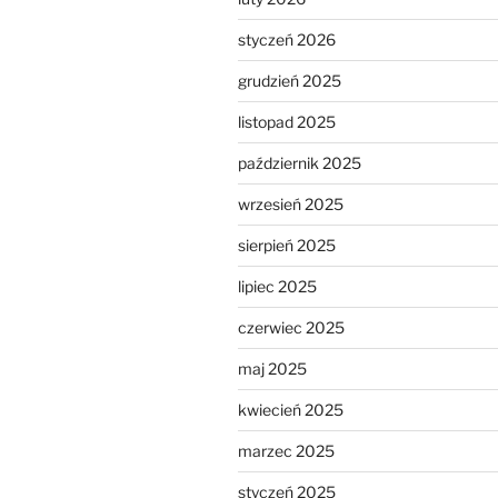
styczeń 2026
grudzień 2025
listopad 2025
październik 2025
wrzesień 2025
sierpień 2025
lipiec 2025
czerwiec 2025
maj 2025
kwiecień 2025
marzec 2025
styczeń 2025