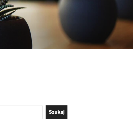
Szukaj