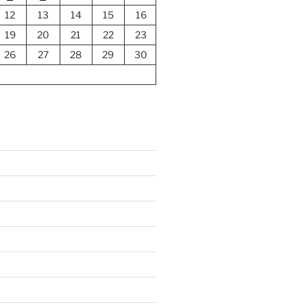
12
13
14
15
16
19
20
21
22
23
26
27
28
29
30