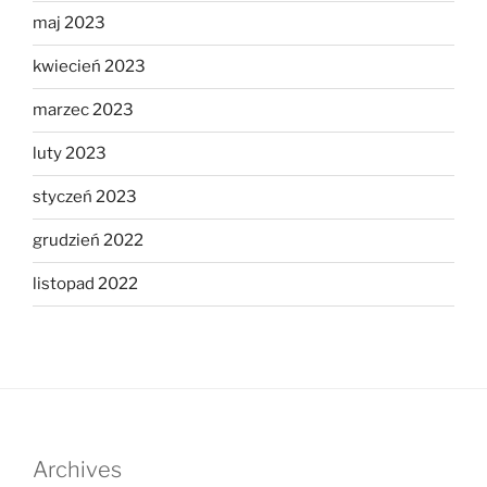
maj 2023
kwiecień 2023
marzec 2023
luty 2023
styczeń 2023
grudzień 2022
listopad 2022
Archives