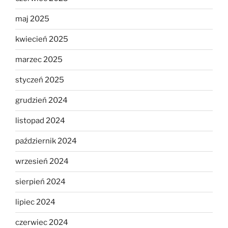
maj 2025
kwiecień 2025
marzec 2025
styczeń 2025
grudzień 2024
listopad 2024
październik 2024
wrzesień 2024
sierpień 2024
lipiec 2024
czerwiec 2024