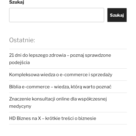
Szukaj
Szukaj
Ostatnie:
21 dni do lepszego zdrowia – poznaj sprawdzone
podejścia
Kompleksowa wiedza o e-commerce i sprzedaży
Biblia e-commerce – wiedza, którą warto poznać
Znaczenie konsultacji online dla współczesnej
medycyny
HD Biznes na X – krótkie treści o biznesie