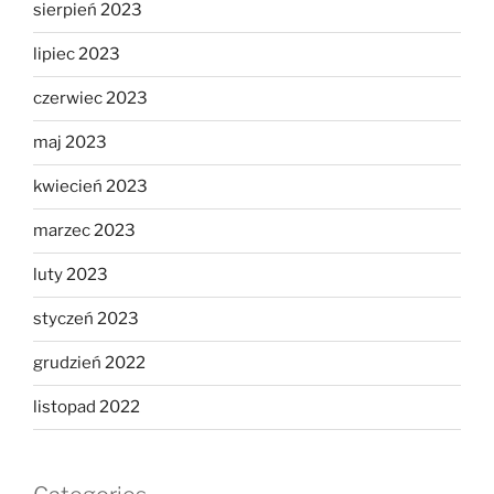
sierpień 2023
lipiec 2023
czerwiec 2023
maj 2023
kwiecień 2023
marzec 2023
luty 2023
styczeń 2023
grudzień 2022
listopad 2022