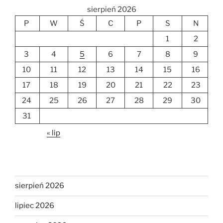
sierpień 2026
P
W
Ś
C
P
S
N
1
2
3
4
5
6
7
8
9
10
11
12
13
14
15
16
17
18
19
20
21
22
23
24
25
26
27
28
29
30
31
« lip
sierpień 2026
lipiec 2026