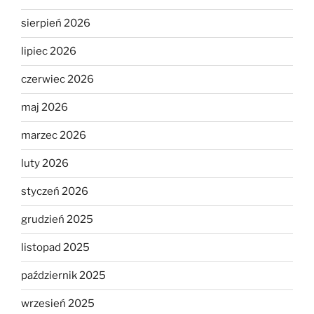
sierpień 2026
lipiec 2026
czerwiec 2026
maj 2026
marzec 2026
luty 2026
styczeń 2026
grudzień 2025
listopad 2025
październik 2025
wrzesień 2025