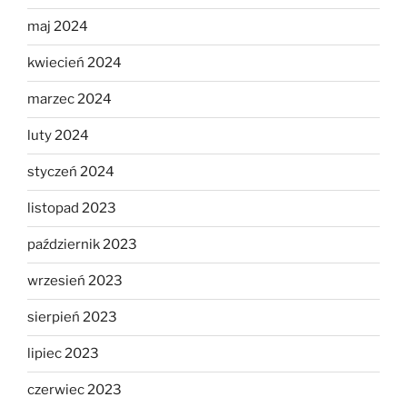
maj 2024
kwiecień 2024
marzec 2024
luty 2024
styczeń 2024
listopad 2023
październik 2023
wrzesień 2023
sierpień 2023
lipiec 2023
czerwiec 2023