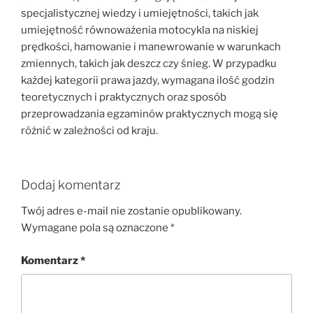
specjalistycznej wiedzy i umiejętności, takich jak
umiejętność równoważenia motocykla na niskiej
prędkości, hamowanie i manewrowanie w warunkach
zmiennych, takich jak deszcz czy śnieg. W przypadku
każdej kategorii prawa jazdy, wymagana ilość godzin
teoretycznych i praktycznych oraz sposób
przeprowadzania egzaminów praktycznych mogą się
różnić w zależności od kraju.
Dodaj komentarz
Twój adres e-mail nie zostanie opublikowany.
Wymagane pola są oznaczone
*
Komentarz
*