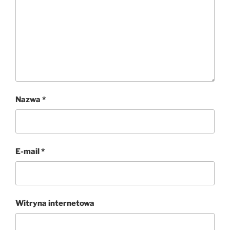
Nazwa
*
E-mail
*
Witryna internetowa