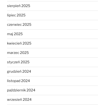
sierpień 2025
lipiec 2025
czerwiec 2025
maj 2025
kwiecień 2025
marzec 2025
styczeń 2025
grudzień 2024
listopad 2024
październik 2024
wrzesień 2024