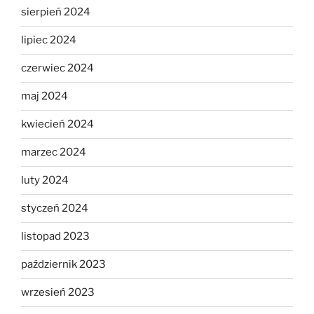
sierpień 2024
lipiec 2024
czerwiec 2024
maj 2024
kwiecień 2024
marzec 2024
luty 2024
styczeń 2024
listopad 2023
październik 2023
wrzesień 2023