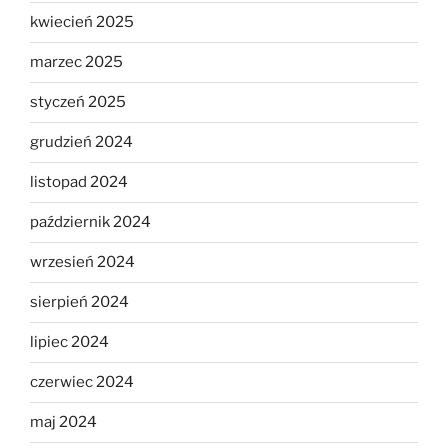
kwiecień 2025
marzec 2025
styczeń 2025
grudzień 2024
listopad 2024
październik 2024
wrzesień 2024
sierpień 2024
lipiec 2024
czerwiec 2024
maj 2024