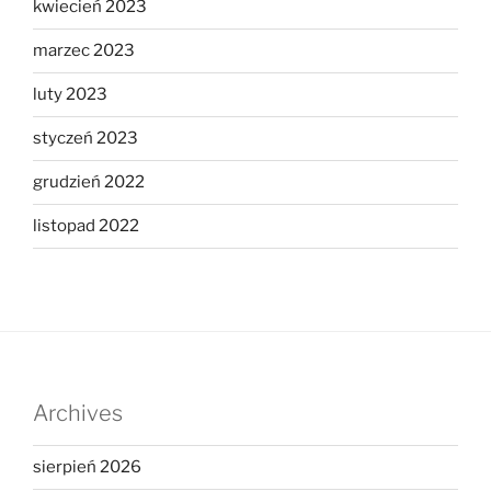
kwiecień 2023
marzec 2023
luty 2023
styczeń 2023
grudzień 2022
listopad 2022
Archives
sierpień 2026