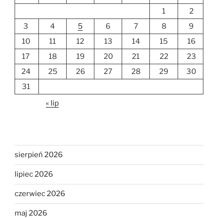
1
2
3
4
5
6
7
8
9
10
11
12
13
14
15
16
17
18
19
20
21
22
23
24
25
26
27
28
29
30
31
« lip
sierpień 2026
lipiec 2026
czerwiec 2026
maj 2026