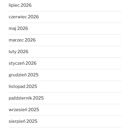
lipiec 2026
czerwiec 2026
maj 2026
marzec 2026
luty 2026
styczeń 2026
grudzień 2025
listopad 2025
październik 2025
wrzesień 2025
sierpień 2025