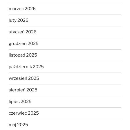
marzec 2026
luty 2026
styczeń 2026
grudzień 2025
listopad 2025
październik 2025
wrzesień 2025
sierpień 2025
lipiec 2025
czerwiec 2025
maj 2025