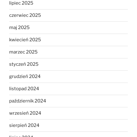
lipiec 2025
czerwiec 2025
maj 2025
kwiecień 2025
marzec 2025
styczeń 2025
grudzień 2024
listopad 2024
październik 2024
wrzesień 2024
sierpień 2024