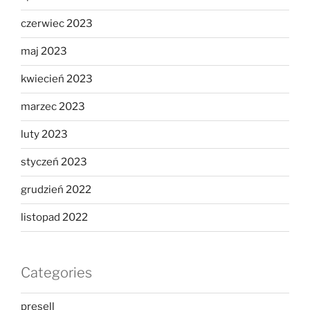
czerwiec 2023
maj 2023
kwiecień 2023
marzec 2023
luty 2023
styczeń 2023
grudzień 2022
listopad 2022
Categories
presell