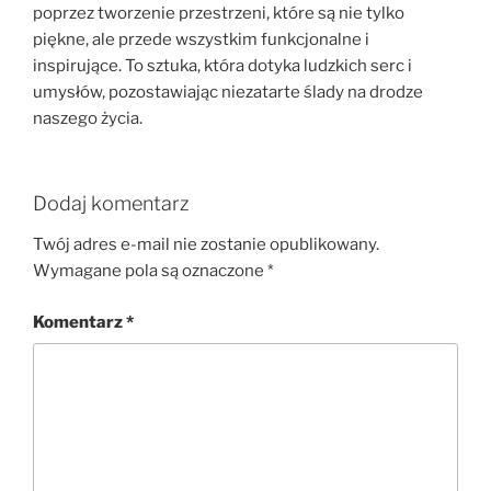
poprzez tworzenie przestrzeni, które są nie tylko
piękne, ale przede wszystkim funkcjonalne i
inspirujące. To sztuka, która dotyka ludzkich serc i
umysłów, pozostawiając niezatarte ślady na drodze
naszego życia.
Dodaj komentarz
Twój adres e-mail nie zostanie opublikowany.
Wymagane pola są oznaczone
*
Komentarz
*