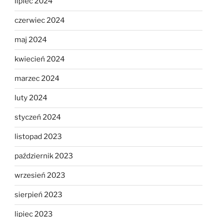
lipiec 2024
czerwiec 2024
maj 2024
kwiecień 2024
marzec 2024
luty 2024
styczeń 2024
listopad 2023
październik 2023
wrzesień 2023
sierpień 2023
lipiec 2023