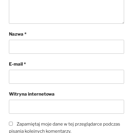
Nazwa
*
E-mail
*
Witryna internetowa
Zapamiętaj moje dane w tej przeglądarce podczas
pisania kolejnych komentarzy.