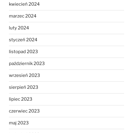
kwiecień 2024
marzec 2024
luty 2024
styczeń 2024
listopad 2023
październik 2023
wrzesień 2023
sierpień 2023
lipiec 2023
czerwiec 2023
maj 2023