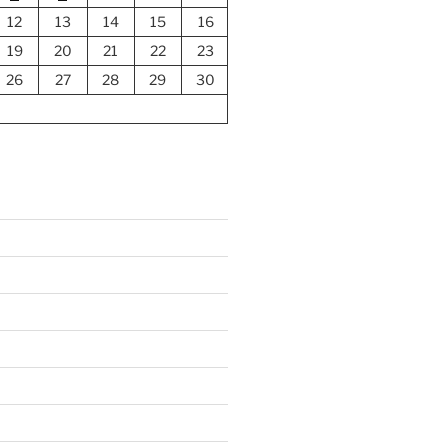
12
13
14
15
16
19
20
21
22
23
26
27
28
29
30