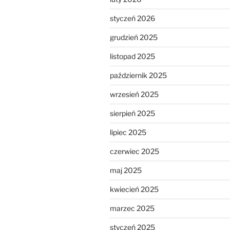
styczeń 2026
grudzień 2025
listopad 2025
październik 2025
wrzesień 2025
sierpień 2025
lipiec 2025
czerwiec 2025
maj 2025
kwiecień 2025
marzec 2025
styczeń 2025