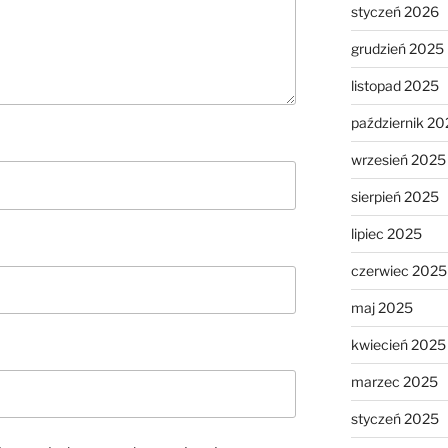
styczeń 2026
grudzień 2025
listopad 2025
październik 20
wrzesień 2025
sierpień 2025
lipiec 2025
czerwiec 2025
maj 2025
kwiecień 2025
marzec 2025
styczeń 2025