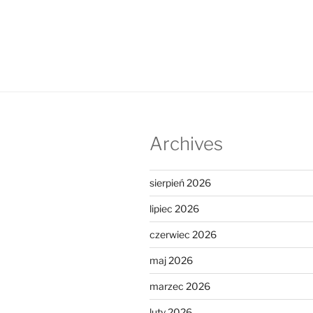
Archives
sierpień 2026
lipiec 2026
czerwiec 2026
maj 2026
marzec 2026
luty 2026