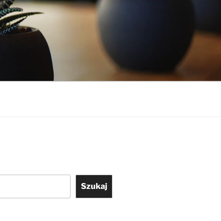
Szukaj