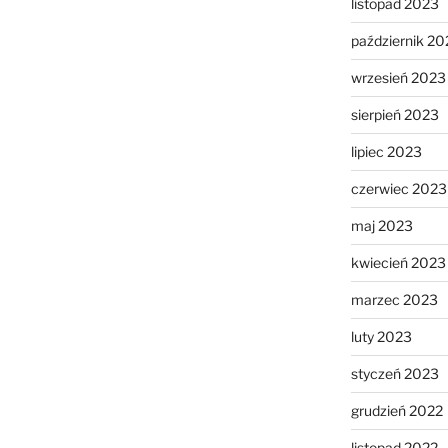
listopad 2023
październik 20
wrzesień 2023
sierpień 2023
lipiec 2023
czerwiec 2023
maj 2023
kwiecień 2023
marzec 2023
luty 2023
styczeń 2023
grudzień 2022
listopad 2022