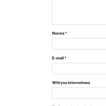
Nazwa
*
E-mail
*
Witryna internetowa