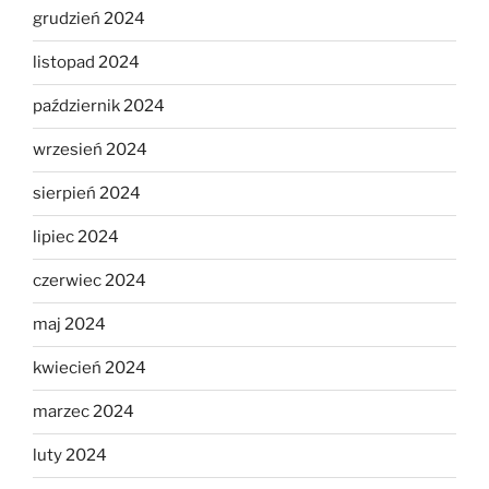
grudzień 2024
listopad 2024
październik 2024
wrzesień 2024
sierpień 2024
lipiec 2024
czerwiec 2024
maj 2024
kwiecień 2024
marzec 2024
luty 2024