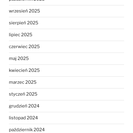
wrzesień 2025
sierpień 2025
lipiec 2025
czerwiec 2025
maj 2025
kwiecień 2025
marzec 2025
styczeń 2025
grudzień 2024
listopad 2024
październik 2024