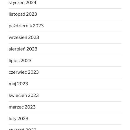
styczeń 2024
listopad 2023
październik 2023
wrzesień 2023
sierpień 2023
lipiec 2023
czerwiec 2023
maj 2023
kwiecień 2023
marzec 2023
luty 2023