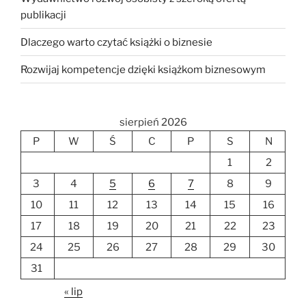
publikacji
Dlaczego warto czytać książki o biznesie
Rozwijaj kompetencje dzięki książkom biznesowym
sierpień 2026
P
W
Ś
C
P
S
N
1
2
3
4
5
6
7
8
9
10
11
12
13
14
15
16
17
18
19
20
21
22
23
24
25
26
27
28
29
30
31
« lip