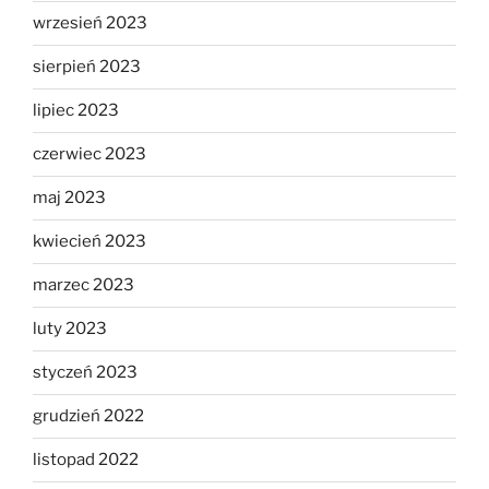
wrzesień 2023
sierpień 2023
lipiec 2023
czerwiec 2023
maj 2023
kwiecień 2023
marzec 2023
luty 2023
styczeń 2023
grudzień 2022
listopad 2022