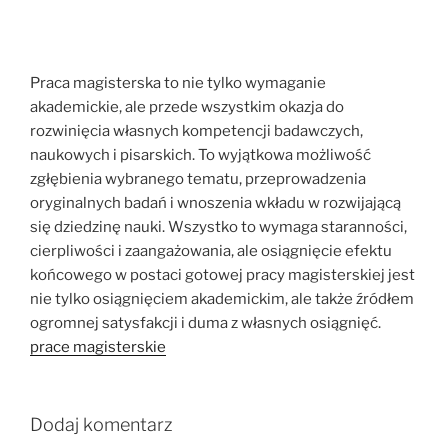
Praca magisterska to nie tylko wymaganie
akademickie, ale przede wszystkim okazja do
rozwinięcia własnych kompetencji badawczych,
naukowych i pisarskich. To wyjątkowa możliwość
zgłębienia wybranego tematu, przeprowadzenia
oryginalnych badań i wnoszenia wkładu w rozwijającą
się dziedzinę nauki. Wszystko to wymaga staranności,
cierpliwości i zaangażowania, ale osiągnięcie efektu
końcowego w postaci gotowej pracy magisterskiej jest
nie tylko osiągnięciem akademickim, ale także źródłem
ogromnej satysfakcji i duma z własnych osiągnięć.
prace magisterskie
Dodaj komentarz