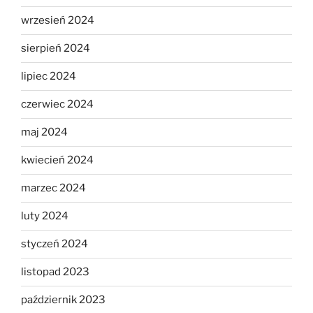
wrzesień 2024
sierpień 2024
lipiec 2024
czerwiec 2024
maj 2024
kwiecień 2024
marzec 2024
luty 2024
styczeń 2024
listopad 2023
październik 2023