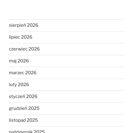
sierpień 2026
lipiec 2026
czerwiec 2026
maj 2026
marzec 2026
luty 2026
styczeń 2026
grudzień 2025
listopad 2025
październik 2025