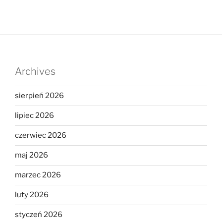
Archives
sierpień 2026
lipiec 2026
czerwiec 2026
maj 2026
marzec 2026
luty 2026
styczeń 2026