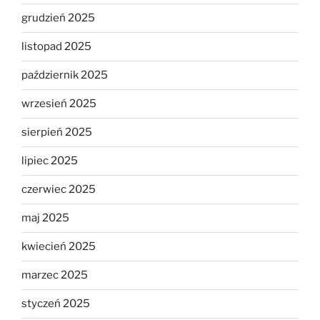
grudzień 2025
listopad 2025
październik 2025
wrzesień 2025
sierpień 2025
lipiec 2025
czerwiec 2025
maj 2025
kwiecień 2025
marzec 2025
styczeń 2025