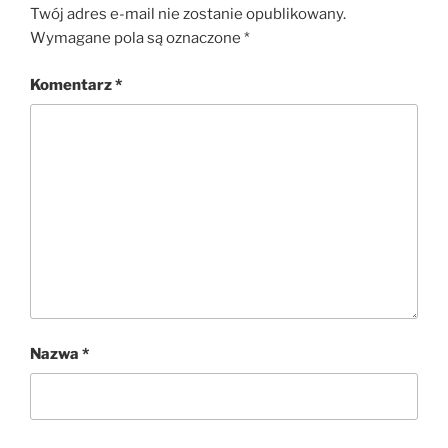
Twój adres e-mail nie zostanie opublikowany.
Wymagane pola są oznaczone
*
Komentarz
*
Nazwa
*