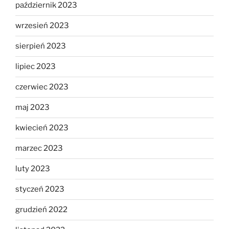
październik 2023
wrzesień 2023
sierpień 2023
lipiec 2023
czerwiec 2023
maj 2023
kwiecień 2023
marzec 2023
luty 2023
styczeń 2023
grudzień 2022