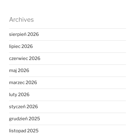
Archives
sierpień 2026
lipiec 2026
czerwiec 2026
maj 2026
marzec 2026
luty 2026
styczeń 2026
grudzień 2025
listopad 2025