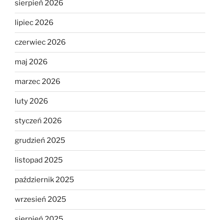
sierpień 2026
lipiec 2026
czerwiec 2026
maj 2026
marzec 2026
luty 2026
styczeń 2026
grudzień 2025
listopad 2025
październik 2025
wrzesień 2025
sierpień 2025