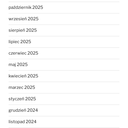
październik 2025
wrzesień 2025
sierpień 2025
lipiec 2025
czerwiec 2025
maj 2025
kwiecień 2025
marzec 2025
styczeń 2025
grudzień 2024
listopad 2024