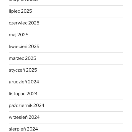
lipiec 2025
czerwiec 2025
maj 2025
kwiecień 2025
marzec 2025
styczeń 2025
grudzień 2024
listopad 2024
październik 2024
wrzesień 2024
sierpień 2024