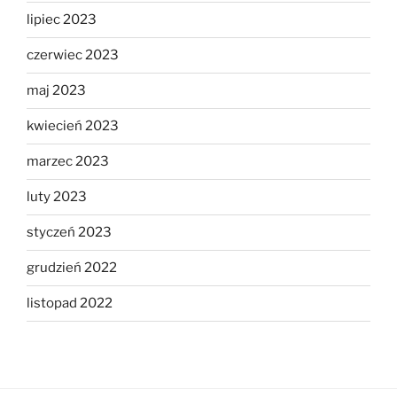
lipiec 2023
czerwiec 2023
maj 2023
kwiecień 2023
marzec 2023
luty 2023
styczeń 2023
grudzień 2022
listopad 2022