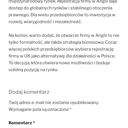
międzynarodowy rynek. Rejestracja firmy w Anglii daje
dostęp do globalnych rynków i stabilnego otoczenia
prawnego. Dla wielu przedsiębiorców to inwestycja w
rozwój, wiarygodność i niezależność.
Na koniec warto dodać, że otwarcie firmy w Anglii to nie
tylko formalność, ale także strategia biznesowa. Coraz
więcej polskich przedsiębiorców wybiera rejestrację
firmy w UK jako alternatywę dla działalności w Polsce.
To decyzja, która otwiera nowe możliwości i buduje
solidną pozycję na rynku.
Dodaj komentarz
Twój adres e-mail nie zostanie opublikowany.
Wymagane pola są oznaczone
*
Komentarz
*