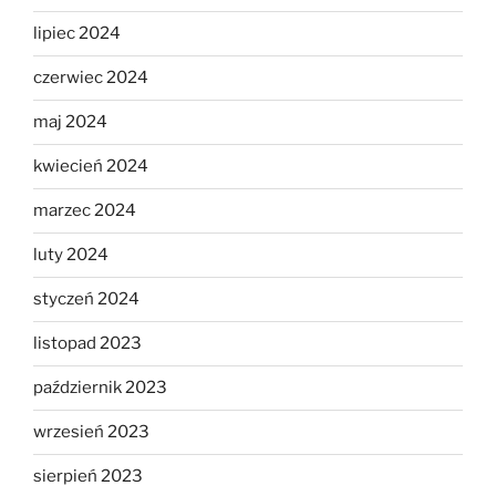
lipiec 2024
czerwiec 2024
maj 2024
kwiecień 2024
marzec 2024
luty 2024
styczeń 2024
listopad 2023
październik 2023
wrzesień 2023
sierpień 2023