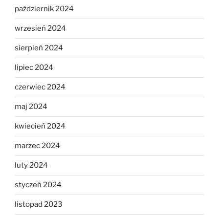
październik 2024
wrzesień 2024
sierpień 2024
lipiec 2024
czerwiec 2024
maj 2024
kwiecień 2024
marzec 2024
luty 2024
styczeń 2024
listopad 2023