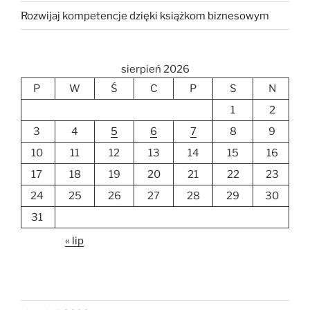
Rozwijaj kompetencje dzięki książkom biznesowym
sierpień 2026
P
W
Ś
C
P
S
N
1
2
3
4
5
6
7
8
9
10
11
12
13
14
15
16
17
18
19
20
21
22
23
24
25
26
27
28
29
30
31
« lip