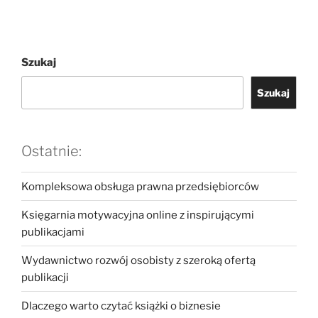
Szukaj
Szukaj
Ostatnie:
Kompleksowa obsługa prawna przedsiębiorców
Księgarnia motywacyjna online z inspirującymi
publikacjami
Wydawnictwo rozwój osobisty z szeroką ofertą
publikacji
Dlaczego warto czytać książki o biznesie