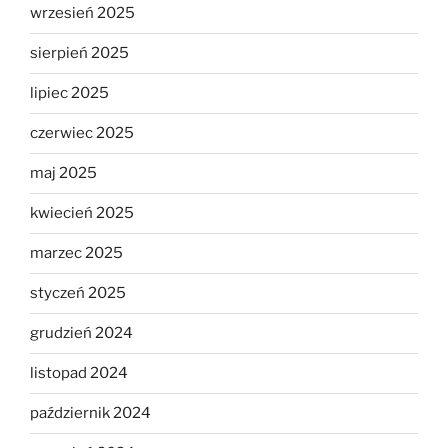
wrzesień 2025
sierpień 2025
lipiec 2025
czerwiec 2025
maj 2025
kwiecień 2025
marzec 2025
styczeń 2025
grudzień 2024
listopad 2024
październik 2024