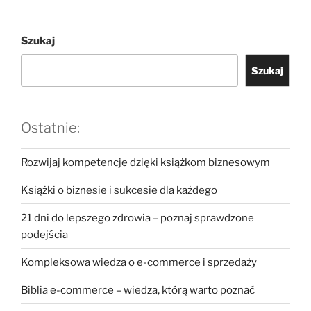
Szukaj
Szukaj
Ostatnie:
Rozwijaj kompetencje dzięki książkom biznesowym
Książki o biznesie i sukcesie dla każdego
21 dni do lepszego zdrowia – poznaj sprawdzone
podejścia
Kompleksowa wiedza o e-commerce i sprzedaży
Biblia e-commerce – wiedza, którą warto poznać