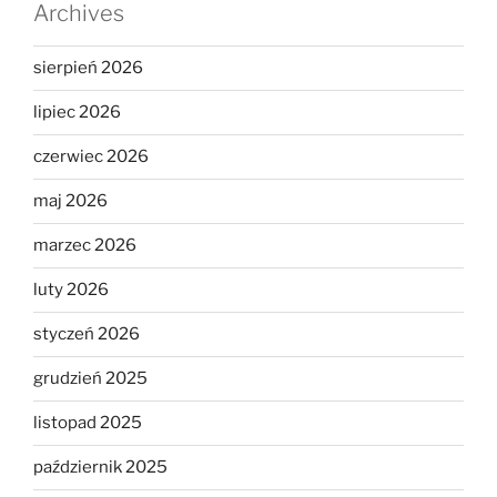
Archives
sierpień 2026
lipiec 2026
czerwiec 2026
maj 2026
marzec 2026
luty 2026
styczeń 2026
grudzień 2025
listopad 2025
październik 2025