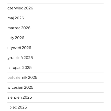
czerwiec 2026
maj 2026
marzec 2026
luty 2026
styczeń 2026
grudzień 2025
listopad 2025
październik 2025
wrzesień 2025
sierpień 2025
lipiec 2025