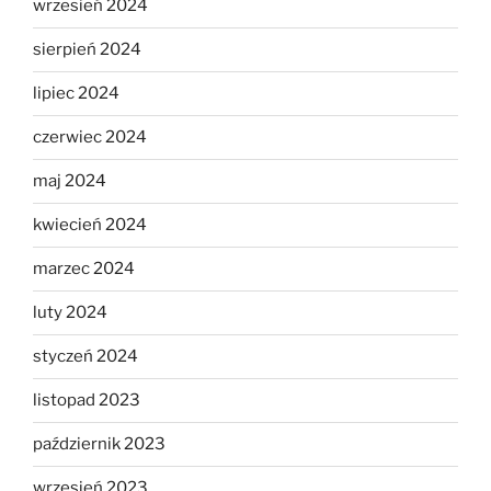
wrzesień 2024
sierpień 2024
lipiec 2024
czerwiec 2024
maj 2024
kwiecień 2024
marzec 2024
luty 2024
styczeń 2024
listopad 2023
październik 2023
wrzesień 2023