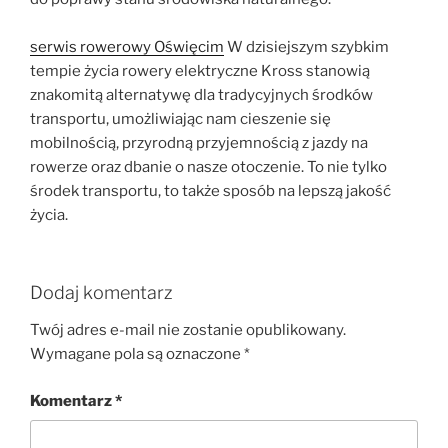
serwis rowerowy Oświęcim
W dzisiejszym szybkim
tempie życia rowery elektryczne Kross stanowią
znakomitą alternatywę dla tradycyjnych środków
transportu, umożliwiając nam cieszenie się
mobilnością, przyrodną przyjemnością z jazdy na
rowerze oraz dbanie o nasze otoczenie. To nie tylko
środek transportu, to także sposób na lepszą jakość
życia.
Dodaj komentarz
Twój adres e-mail nie zostanie opublikowany.
Wymagane pola są oznaczone
*
Komentarz
*