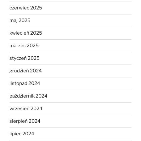
czerwiec 2025
maj 2025
kwiecień 2025
marzec 2025
styczeń 2025
grudzień 2024
listopad 2024
październik 2024
wrzesień 2024
sierpień 2024
lipiec 2024