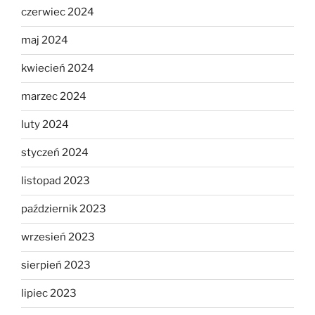
czerwiec 2024
maj 2024
kwiecień 2024
marzec 2024
luty 2024
styczeń 2024
listopad 2023
październik 2023
wrzesień 2023
sierpień 2023
lipiec 2023