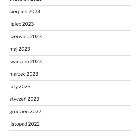
sierpień 2023
lipiec 2023
czerwiec 2023
maj 2023
kwiecień 2023
marzec 2023
luty 2023
styczeń 2023
grudzień 2022
listopad 2022