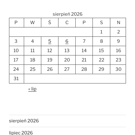
sierpień 2026
P
W
Ś
C
P
S
N
1
2
3
4
5
6
7
8
9
10
11
12
13
14
15
16
17
18
19
20
21
22
23
24
25
26
27
28
29
30
31
« lip
sierpień 2026
lipiec 2026