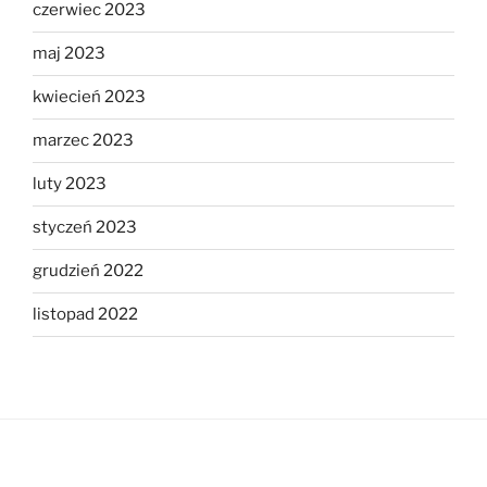
czerwiec 2023
maj 2023
kwiecień 2023
marzec 2023
luty 2023
styczeń 2023
grudzień 2022
listopad 2022