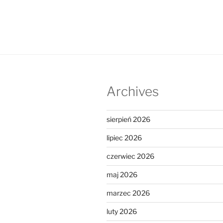
Archives
sierpień 2026
lipiec 2026
czerwiec 2026
maj 2026
marzec 2026
luty 2026