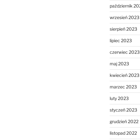
październik 20
wrzesień 2023
sierpień 2023
lipiec 2023
czerwiec 2023
maj 2023
kwiecień 2023
marzec 2023
luty 2023
styczeń 2023
grudzień 2022
listopad 2022