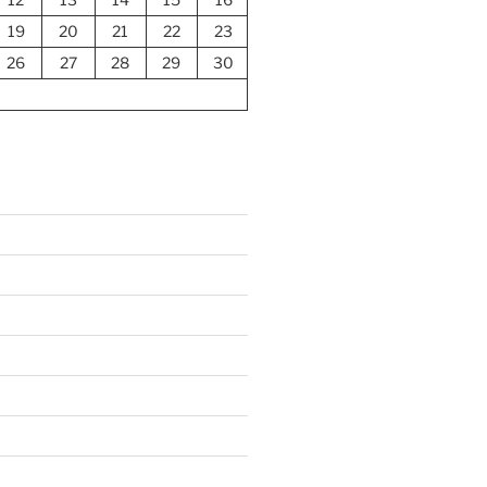
19
20
21
22
23
26
27
28
29
30