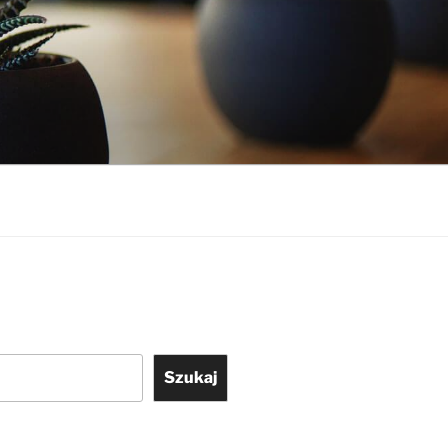
Szukaj