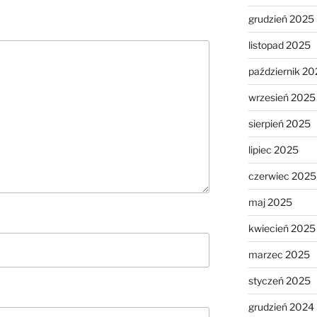
grudzień 2025
listopad 2025
październik 20
wrzesień 2025
sierpień 2025
lipiec 2025
czerwiec 2025
maj 2025
kwiecień 2025
marzec 2025
styczeń 2025
grudzień 2024