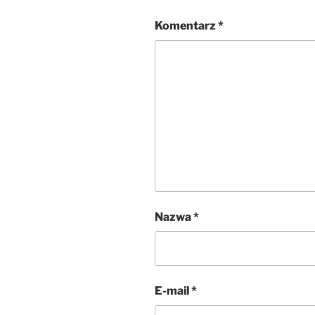
Komentarz
*
Nazwa
*
E-mail
*