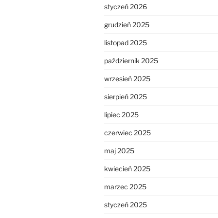
styczeń 2026
grudzień 2025
listopad 2025
październik 2025
wrzesień 2025
sierpień 2025
lipiec 2025
czerwiec 2025
maj 2025
kwiecień 2025
marzec 2025
styczeń 2025