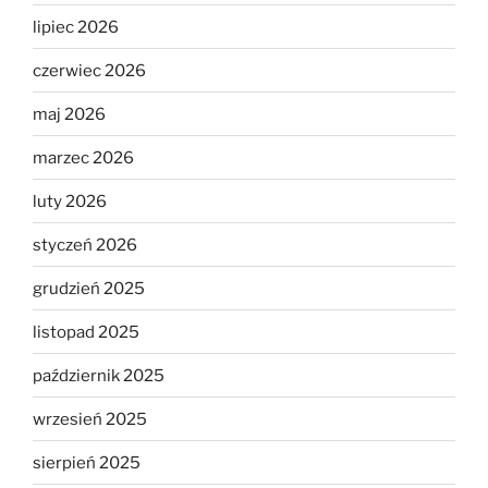
lipiec 2026
czerwiec 2026
maj 2026
marzec 2026
luty 2026
styczeń 2026
grudzień 2025
listopad 2025
październik 2025
wrzesień 2025
sierpień 2025