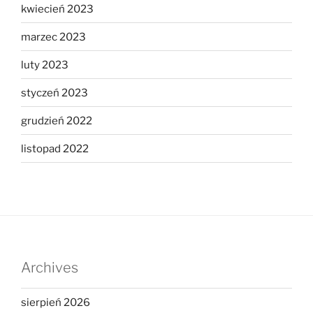
kwiecień 2023
marzec 2023
luty 2023
styczeń 2023
grudzień 2022
listopad 2022
Archives
sierpień 2026