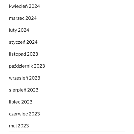
kwiecień 2024
marzec 2024
luty 2024
styczeń 2024
listopad 2023
październik 2023
wrzesień 2023
sierpień 2023
lipiec 2023
czerwiec 2023
maj 2023