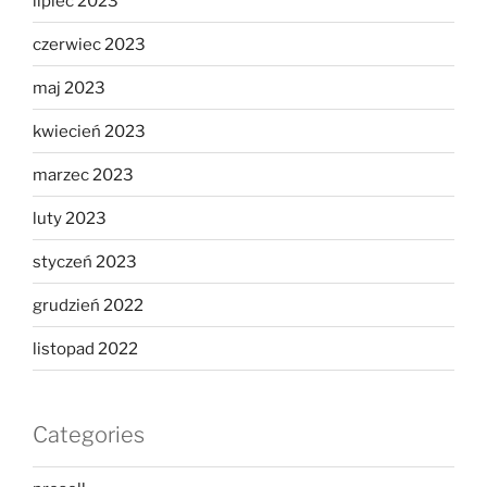
lipiec 2023
czerwiec 2023
maj 2023
kwiecień 2023
marzec 2023
luty 2023
styczeń 2023
grudzień 2022
listopad 2022
Categories