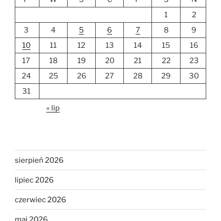
1
2
3
4
5
6
7
8
9
10
11
12
13
14
15
16
17
18
19
20
21
22
23
24
25
26
27
28
29
30
31
« lip
sierpień 2026
lipiec 2026
czerwiec 2026
maj 2026