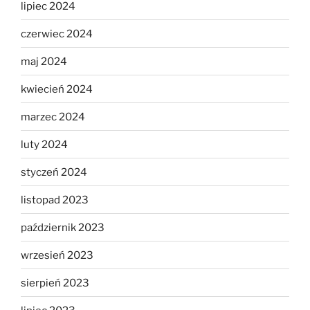
lipiec 2024
czerwiec 2024
maj 2024
kwiecień 2024
marzec 2024
luty 2024
styczeń 2024
listopad 2023
październik 2023
wrzesień 2023
sierpień 2023