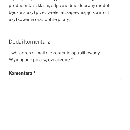
producenta szklarni, odpowiednio dobrany model
będzie służył przez wiele lat, zapewniając komfort
użytkowania oraz obfite plony.
Dodaj komentarz
Twój adres e-mail nie zostanie opublikowany.
Wymagane pola są oznaczone
*
Komentarz
*