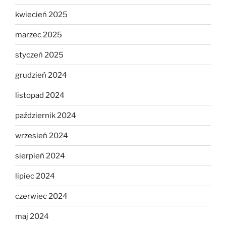
kwiecień 2025
marzec 2025
styczeń 2025
grudzień 2024
listopad 2024
październik 2024
wrzesień 2024
sierpień 2024
lipiec 2024
czerwiec 2024
maj 2024