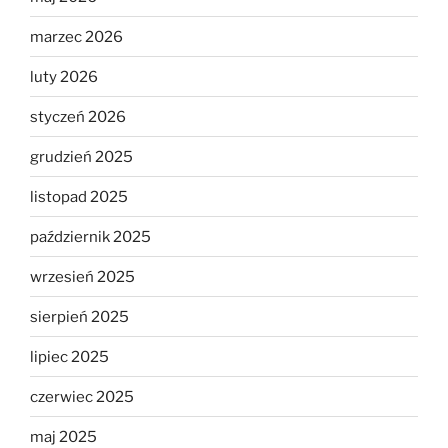
marzec 2026
luty 2026
styczeń 2026
grudzień 2025
listopad 2025
październik 2025
wrzesień 2025
sierpień 2025
lipiec 2025
czerwiec 2025
maj 2025