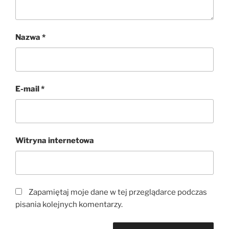
Nazwa
*
E-mail
*
Witryna internetowa
Zapamiętaj moje dane w tej przeglądarce podczas
pisania kolejnych komentarzy.