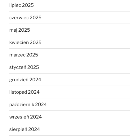
lipiec 2025
czerwiec 2025
maj 2025
kwiecień 2025
marzec 2025
styczeń 2025
grudzień 2024
listopad 2024
październik 2024
wrzesień 2024
sierpień 2024