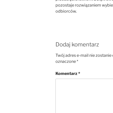
pozostaje rozwiązaniem wybie
odbiorców.
Dodaj komentarz
Twój adres e-mail nie zostanie
oznaczone
*
Komentarz
*