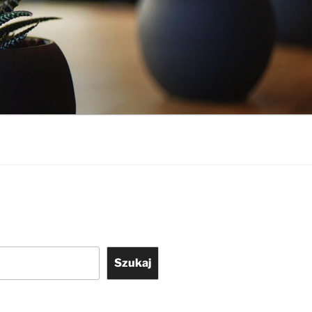
Szukaj