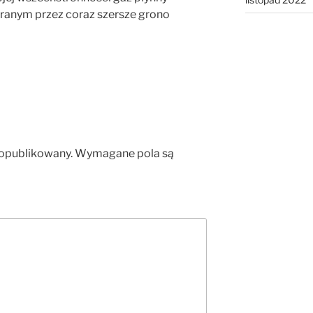
ranym przez coraz szersze grono
 opublikowany.
Wymagane pola są