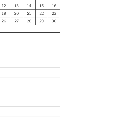
12
13
14
15
16
19
20
21
22
23
26
27
28
29
30