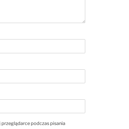
j przeglądarce podczas pisania