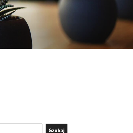
Szukaj